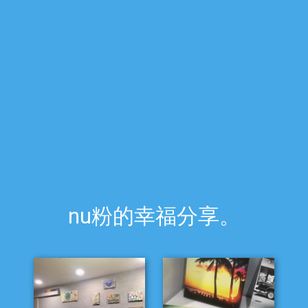
nu粉的幸福分享。