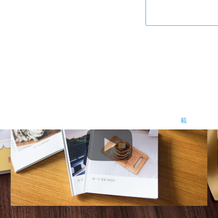
立即免費下載APP
載