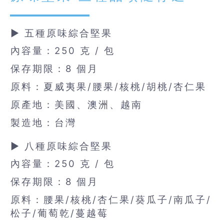
▶ 五種原味綜合堅果
內容量：250 克 / 包
保存期限：8 個月
原料：夏威夷果/腰果/核桃/胡桃/杏仁果
原產地：美國、澳洲、越南
製造地：台灣
▶ 八種原味綜合堅果
內容量：250 克 / 包
保存期限：8 個月
原料：腰果/核桃/杏仁果/葵瓜子/南瓜子/
松子/葡萄乾/蔓越莓