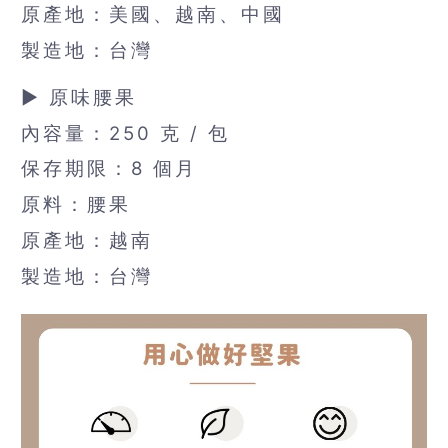
原產地：美國、越南、中國
製造地：台灣
▶ 原味腰果
內容量：250 克 / 包
保存期限：8 個月
原料：腰果
原產地：越南
製造地：台灣