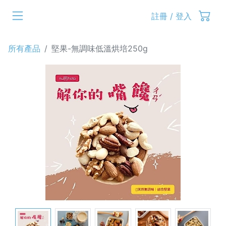
註冊 / 登入
所有產品
堅果-無調味低溫烘培250g