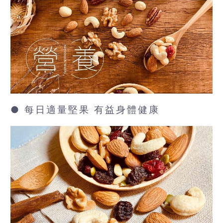
● 每日適量堅果 有益身體健康