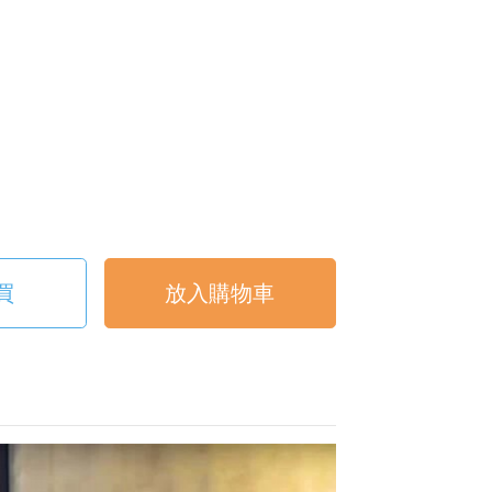
買
放入購物車